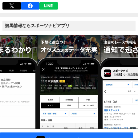
競馬情報ならスポーツナビアプリ