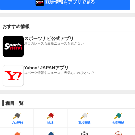
競馬情報をアプリで見る
おすすめ情報
スポーツナビ公式アプリ
注目のレースも最新ニュースも逃さない
Yahoo! JAPANアプリ
スポーツ情報やニュース、天気もこれひとつで
種目一覧
MLB
プロ野球
高校野球
大学野球