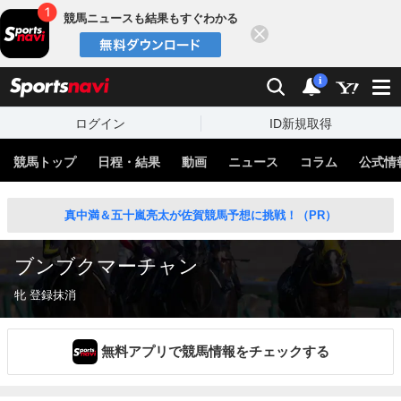
競馬ニュースも結果もすぐわかる
閉じる
スポーツナビ
検索
通知
i
ログイン
ID新規取得
競馬トップ
日程・結果
動画
ニュース
コラム
公式情
真中満＆五十嵐亮太が佐賀競馬予想に挑戦！（PR）
ブンブクマーチャン
牝 登録抹消
無料アプリで競馬情報をチェックする