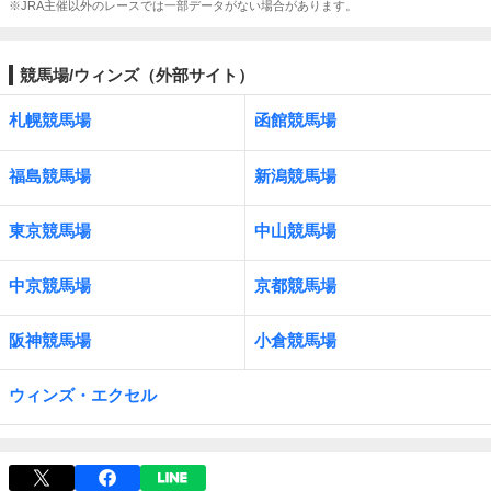
※JRA主催以外のレースでは一部データがない場合があります。
競馬場/ウィンズ（外部サイト）
札幌競馬場
函館競馬場
福島競馬場
新潟競馬場
東京競馬場
中山競馬場
中京競馬場
京都競馬場
阪神競馬場
小倉競馬場
ウィンズ・エクセル