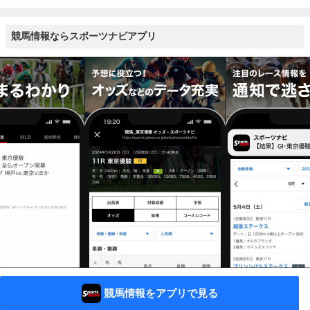
競馬情報ならスポーツナビアプリ
競馬情報をアプリで見る