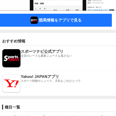
競馬情報をアプリで見る
おすすめ情報
スポーツナビ公式アプリ
注目のレースも最新ニュースも逃さない
Yahoo! JAPANアプリ
スポーツ情報やニュース、天気もこれひとつで
種目一覧