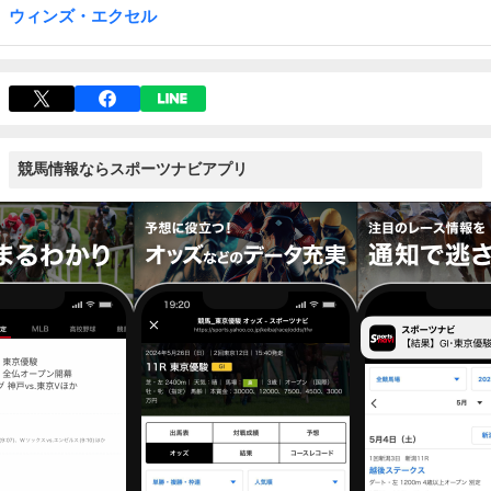
ウィンズ・エクセル
競馬情報ならスポーツナビアプリ