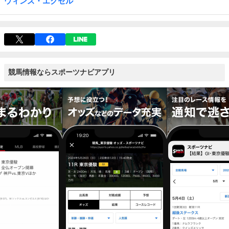
ウィンズ・エクセル
競馬情報ならスポーツナビアプリ