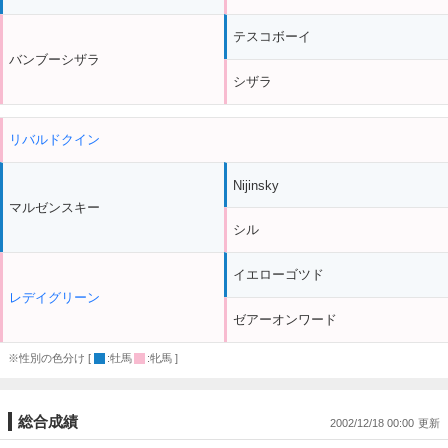
テスコボーイ
バンブーシザラ
シザラ
リバルドクイン
Nijinsky
マルゼンスキー
シル
イエローゴツド
レデイグリーン
ゼアーオンワード
※性別の色分け [
:牡馬
:牝馬 ]
総合成績
2002/12/18 00:00