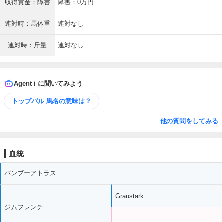
収得賞金：障害
障害：0万円
連対時：馬体重
連対なし
連対時：斤量
連対なし
Agent i に聞いてみよう
トップバル 馬名の意味は？
他の質問をしてみる
血統
バンブーアトラス
Graustark
ジムフレンチ