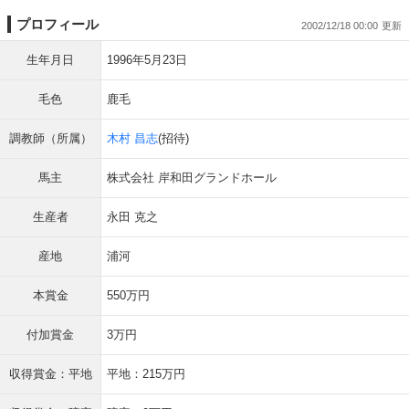
プロフィール
2002/12/18 00:00
生年月日
1996年5月23日
毛色
鹿毛
調教師（所属）
木村 昌志
(招待)
馬主
株式会社 岸和田グランドホール
生産者
永田 克之
産地
浦河
本賞金
550万円
付加賞金
3万円
収得賞金：平地
平地：215万円