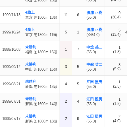
小倉 芝1800m 16頭
(55.0)
4歳上
勝浦 正樹
9
1999/11/13
11
6
(30.4)
東京 芝1800m 18頭
(55.0)
4歳上
勝浦 正樹
5
1999/10/24
5
1
(13.4)
東京 芝1800m 11頭
(☆54.0)
未勝利
中舘 英二
1
1999/10/03
1
7
(1.8)
福島 芝1800m 16頭
(55.0)
未勝利
中舘 英二
3
1999/09/12
3
5
(5.9)
中山 芝1800m 16頭
(55.0)
未勝利
江田 照男
1
1999/08/21
4
5
(2.5)
新潟 芝1600m 18頭
(55.0)
未勝利
江田 照男
1
1999/07/31
2
4
(1.8)
新潟 芝1600m 14頭
(55.0)
未勝利
江田 照男
2
1999/07/17
2
9
(4.0)
新潟 芝1600m 18頭
(55.0)