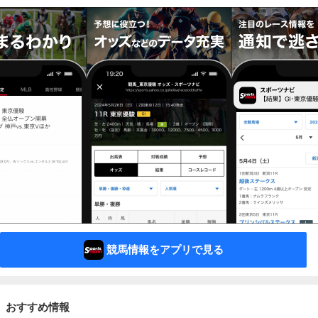
競馬情報をアプリで見る
おすすめ情報