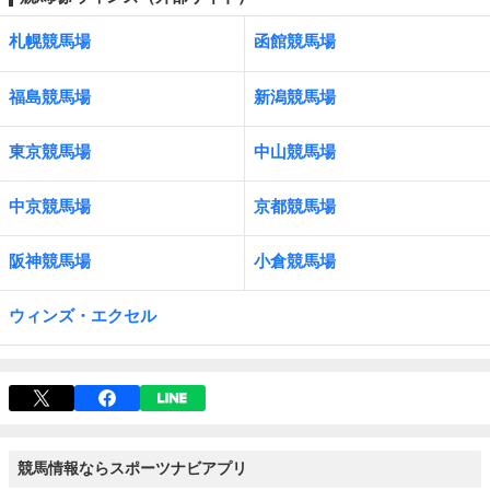
札幌競馬場
函館競馬場
福島競馬場
新潟競馬場
東京競馬場
中山競馬場
中京競馬場
京都競馬場
阪神競馬場
小倉競馬場
ウィンズ・エクセル
競馬情報ならスポーツナビアプリ