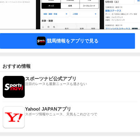
競馬情報をアプリで見る
おすすめ情報
スポーツナビ公式アプリ
注目のレースも最新ニュースも逃さない
Yahoo! JAPANアプリ
スポーツ情報やニュース、天気もこれひとつで