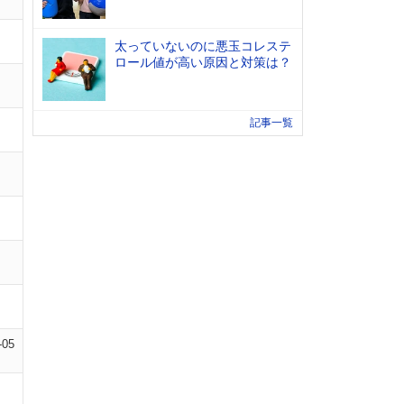
太っていないのに悪玉コレステ
ロール値が高い原因と対策は？
記事一覧
-05