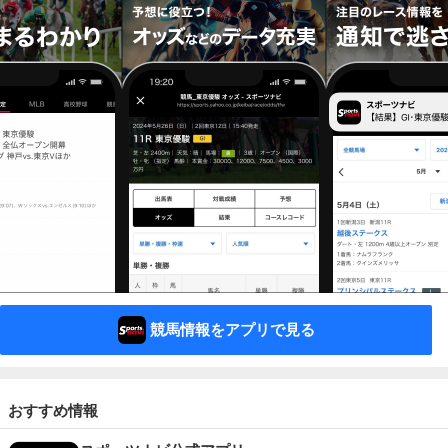
競馬情報をアプリで見る
おすすめ情報