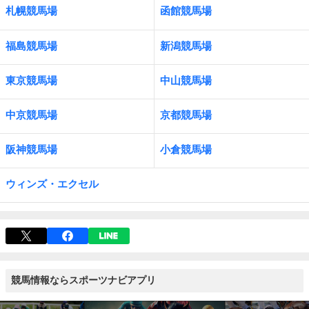
札幌競馬場
函館競馬場
福島競馬場
新潟競馬場
東京競馬場
中山競馬場
中京競馬場
京都競馬場
阪神競馬場
小倉競馬場
ウィンズ・エクセル
競馬情報ならスポーツナビアプリ