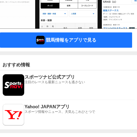
競馬情報をアプリで見る
おすすめ情報
スポーツナビ公式アプリ
注目のレースも最新ニュースも逃さない
Yahoo! JAPANアプリ
スポーツ情報やニュース、天気もこれひとつで