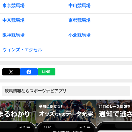
東京競馬場
中山競馬場
中京競馬場
京都競馬場
阪神競馬場
小倉競馬場
ウィンズ・エクセル
競馬情報ならスポーツナビアプリ