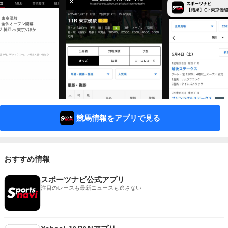
競馬情報をアプリで見る
おすすめ情報
スポーツナビ公式アプリ
注目のレースも最新ニュースも逃さない