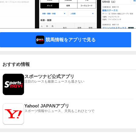
競馬情報をアプリで見る
おすすめ情報
スポーツナビ公式アプリ
注目のレースも最新ニュースも逃さない
Yahoo! JAPANアプリ
スポーツ情報やニュース、天気もこれひとつで