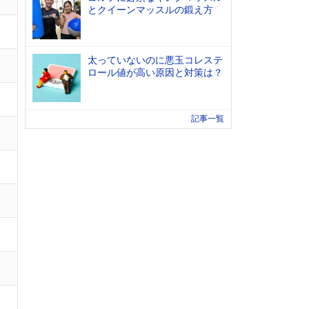
とクイーンマッスルの鍛え方
太っていないのに悪玉コレステ
ロール値が高い原因と対策は？
記事一覧