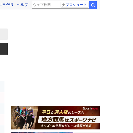
! JAPAN
ヘルプ
プロシュート
検索