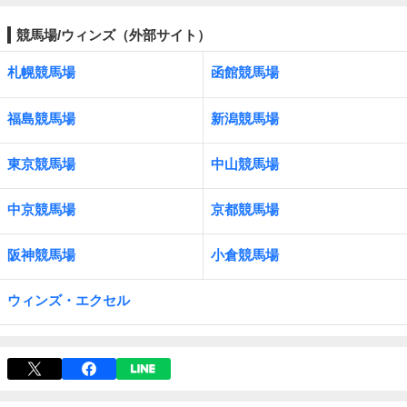
競馬場/ウィンズ（外部サイト）
札幌競馬場
函館競馬場
福島競馬場
新潟競馬場
東京競馬場
中山競馬場
中京競馬場
京都競馬場
阪神競馬場
小倉競馬場
ウィンズ・エクセル