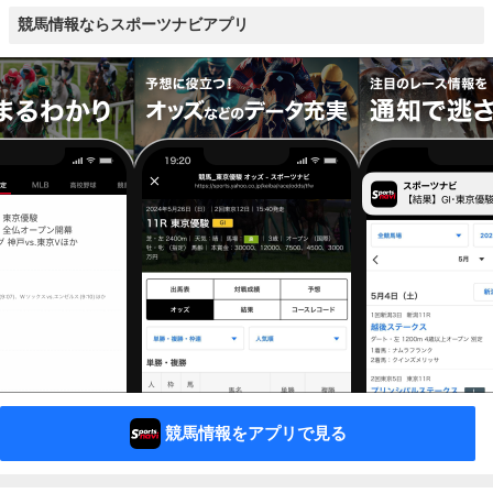
競馬情報ならスポーツナビアプリ
競馬情報をアプリで見る