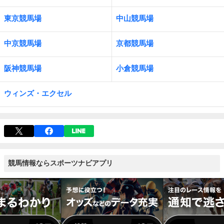
東京競馬場
中山競馬場
中京競馬場
京都競馬場
阪神競馬場
小倉競馬場
ウィンズ・エクセル
競馬情報ならスポーツナビアプリ