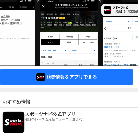
競馬情報をアプリで見る
おすすめ情報
スポーツナビ公式アプリ
注目のレースも最新ニュースも逃さない