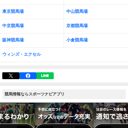
東京競馬場
中山競馬場
中京競馬場
京都競馬場
阪神競馬場
小倉競馬場
ウィンズ・エクセル
競馬情報ならスポーツナビアプリ