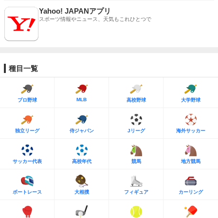
Yahoo! JAPANアプリ
スポーツ情報やニュース、天気もこれひとつで
種目一覧
MLB
プロ野球
高校野球
大学野球
独立リーグ
侍ジャパン
Jリーグ
海外サッカー
サッカー代表
高校年代
競馬
地方競馬
ボートレース
大相撲
フィギュア
カーリング