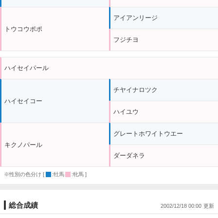
アイアンリージ
トウコウポポ
フジチヨ
ハイセイパール
チヤイナロツク
ハイセイコー
ハイユウ
グレートホワイトウエー
キクノパール
ダーダネラ
※性別の色分け [
:牡馬
:牝馬 ]
総合成績
2002/12/18 00:00