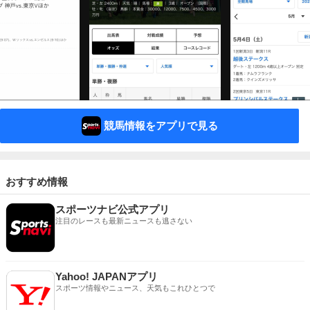
競馬情報をアプリで見る
おすすめ情報
スポーツナビ公式アプリ
注目のレースも最新ニュースも逃さない
Yahoo! JAPANアプリ
スポーツ情報やニュース、天気もこれひとつで