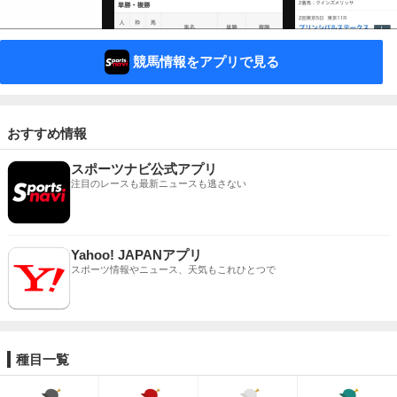
競馬情報をアプリで見る
おすすめ情報
スポーツナビ公式アプリ
注目のレースも最新ニュースも逃さない
Yahoo! JAPANアプリ
スポーツ情報やニュース、天気もこれひとつで
種目一覧