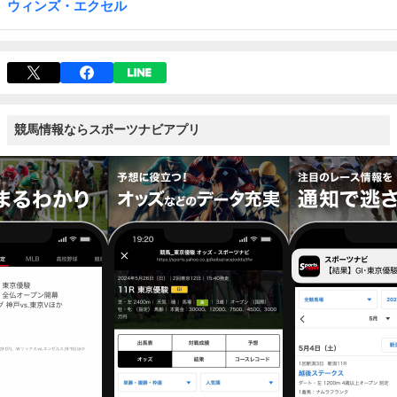
ウィンズ・エクセル
競馬情報ならスポーツナビアプリ