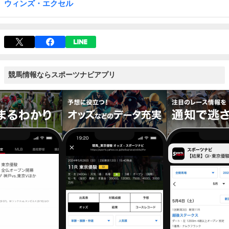
ウィンズ・エクセル
競馬情報ならスポーツナビアプリ