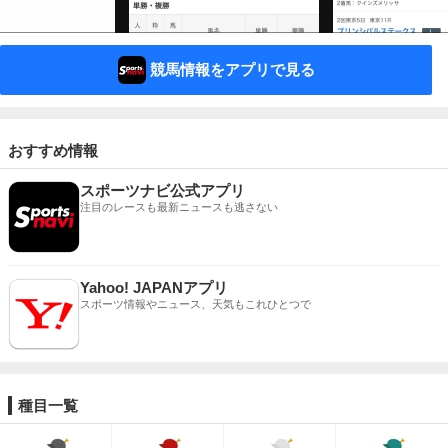
競馬情報をアプリで見る
おすすめ情報
スポーツナビ公式アプリ
注目のレースも最新ニュースも逃さない
Yahoo! JAPANアプリ
スポーツ情報やニュース、天気もこれひとつで
種目一覧