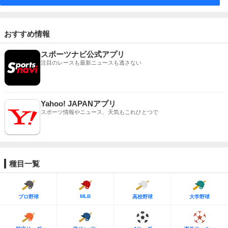
おすすめ情報
スポーツナビ公式アプリ
注目のレースも最新ニュースも逃さない
Yahoo! JAPANアプリ
スポーツ情報やニュース、天気もこれひとつで
種目一覧
MLB
プロ野球
高校野球
大学野球