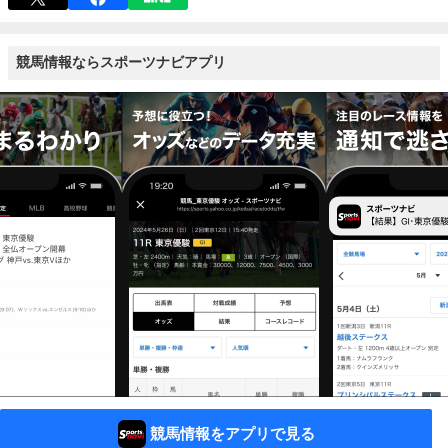
競馬情報ならスポーツナビアプリ
競馬情報をアプリで見る