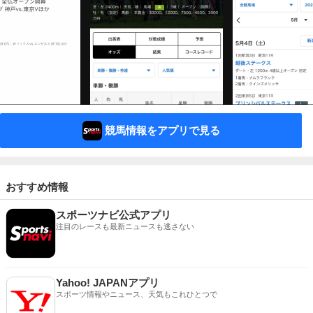
競馬情報をアプリで見る
おすすめ情報
スポーツナビ公式アプリ
注目のレースも最新ニュースも逃さない
Yahoo! JAPANアプリ
スポーツ情報やニュース、天気もこれひとつで