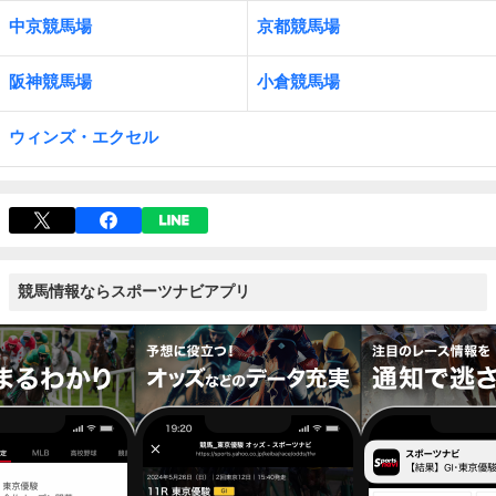
中京競馬場
京都競馬場
阪神競馬場
小倉競馬場
ウィンズ・エクセル
競馬情報ならスポーツナビアプリ