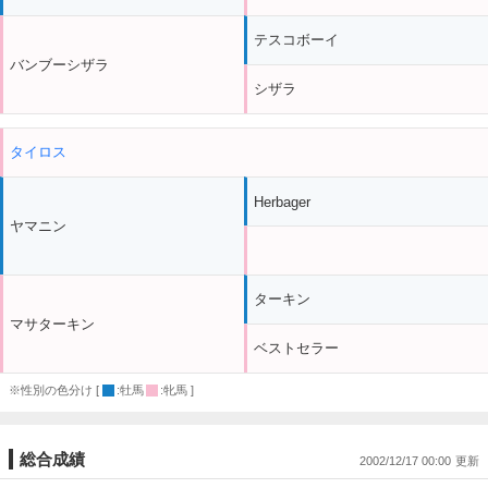
テスコボーイ
バンブーシザラ
シザラ
タイロス
Herbager
ヤマニン
ターキン
マサターキン
ベストセラー
※性別の色分け [
:牡馬
:牝馬 ]
総合成績
2002/12/17 00:00