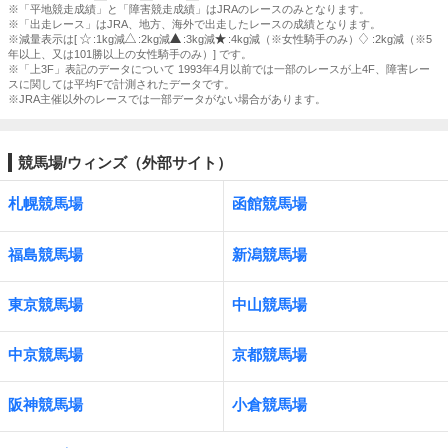
※「平地競走成績」と「障害競走成績」はJRAのレースのみとなります。
※「出走レース」はJRA、地方、海外で出走したレースの成績となります。
※減量表示は[
:1kg減
:2kg減
:3kg減
:4kg減（※女性騎手のみ）
:2kg減（※5
年以上、又は101勝以上の女性騎手のみ）] です。
※「上3F」表記のデータについて 1993年4月以前では一部のレースが上4F、障害レー
スに関しては平均Fで計測されたデータです。
※JRA主催以外のレースでは一部データがない場合があります。
競馬場/ウィンズ（外部サイト）
札幌競馬場
函館競馬場
福島競馬場
新潟競馬場
東京競馬場
中山競馬場
中京競馬場
京都競馬場
阪神競馬場
小倉競馬場