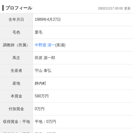
プロフィール
2002/12/17 00:00
生年月日
1989年4月27日
毛色
栗毛
調教師（所属）
中野渡 清一
(美浦)
馬主
田原 源一郎
生産者
守山 泰弘
産地
静内町
本賞金
590万円
付加賞金
0万円
収得賞金：平地
平地：0万円