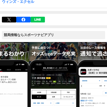
ウィンズ・エクセル
競馬情報ならスポーツナビアプリ