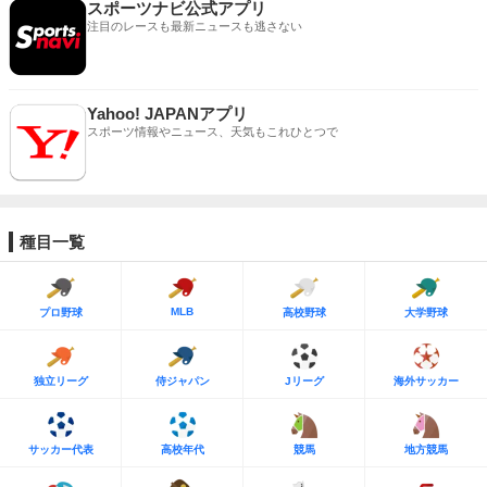
スポーツナビ公式アプリ
注目のレースも最新ニュースも逃さない
Yahoo! JAPANアプリ
スポーツ情報やニュース、天気もこれひとつで
種目一覧
MLB
プロ野球
高校野球
大学野球
独立リーグ
侍ジャパン
Jリーグ
海外サッカー
サッカー代表
高校年代
競馬
地方競馬