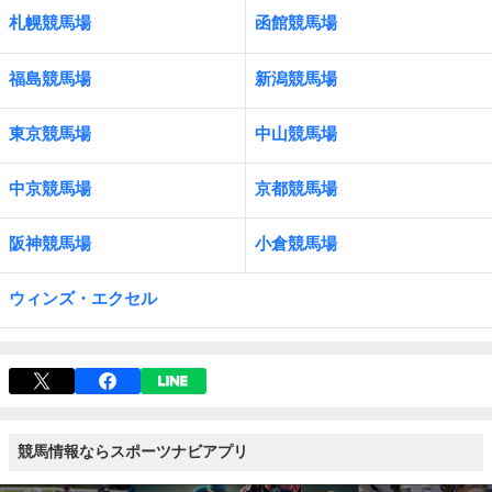
札幌競馬場
函館競馬場
福島競馬場
新潟競馬場
東京競馬場
中山競馬場
中京競馬場
京都競馬場
阪神競馬場
小倉競馬場
ウィンズ・エクセル
競馬情報ならスポーツナビアプリ