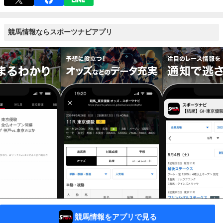
競馬情報ならスポーツナビアプリ
競馬情報をアプリで見る