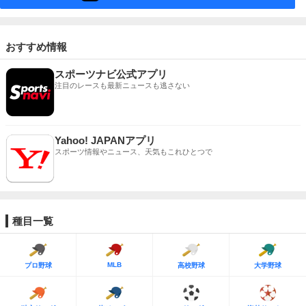
おすすめ情報
スポーツナビ公式アプリ
注目のレースも最新ニュースも逃さない
Yahoo! JAPANアプリ
スポーツ情報やニュース、天気もこれひとつで
種目一覧
MLB
プロ野球
高校野球
大学野球