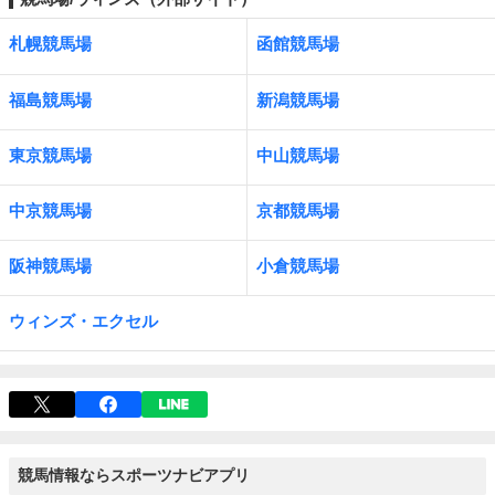
札幌競馬場
函館競馬場
福島競馬場
新潟競馬場
東京競馬場
中山競馬場
中京競馬場
京都競馬場
阪神競馬場
小倉競馬場
ウィンズ・エクセル
競馬情報ならスポーツナビアプリ