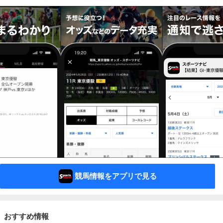
競馬情報をアプリで見る
おすすめ情報