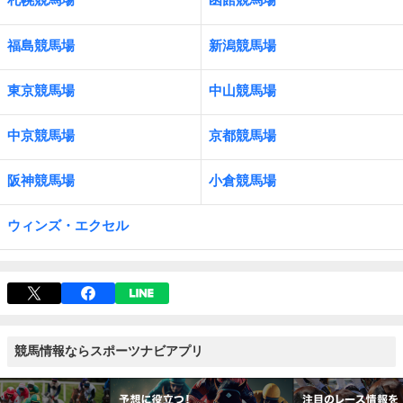
福島競馬場
新潟競馬場
東京競馬場
中山競馬場
中京競馬場
京都競馬場
阪神競馬場
小倉競馬場
ウィンズ・エクセル
競馬情報ならスポーツナビアプリ