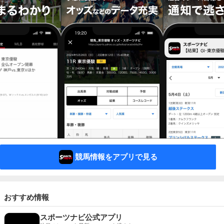
競馬情報をアプリで見る
おすすめ情報
スポーツナビ公式アプリ