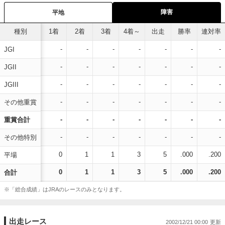
障害
平地
種別
1着
2着
3着
4着～
出走
勝率
連対率
-
-
-
-
-
-
-
JGI
-
-
-
-
-
-
-
JGII
-
-
-
-
-
-
-
JGIII
-
-
-
-
-
-
-
その他重賞
-
-
-
-
-
-
-
重賞合計
-
-
-
-
-
-
-
その他特別
0
1
1
3
5
.000
.200
平場
0
1
1
3
5
.000
.200
合計
※「総合成績」はJRAのレースのみとなります。
出走レース
2002/12/21 00:00