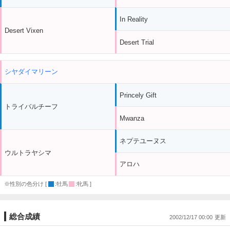
In Reality
Desert Vixen
Desert Trial
シヤダイマリーン
Princely Gift
トライバルチーフ
Mwanza
ネプテユーヌス
ウルトラヤシマ
アロハ
※性別の色分け [
:牡馬
:牝馬 ]
総合成績
2002/12/17 00:00