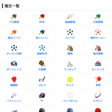
種目一覧
MLB
プロ野球
高校野球
大学野球
独立リーグ
侍ジャパン
Jリーグ
海外サッカー
サッカー代表
高校年代
競馬
地方競馬
ボートレース
大相撲
フィギュア
カーリング
格闘技
ゴルフ
テニス
卓球
F1
バドミントン
バレーボール
ラグビー