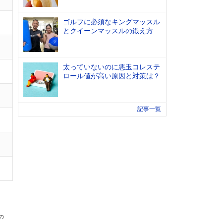
ゴルフに必須なキングマッスル
とクイーンマッスルの鍛え方
太っていないのに悪玉コレステ
ロール値が高い原因と対策は？
記事一覧
の