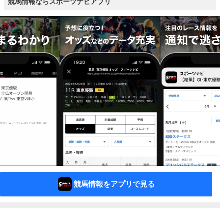
競馬情報ならスポーツナビアプリ
競馬情報をアプリで見る