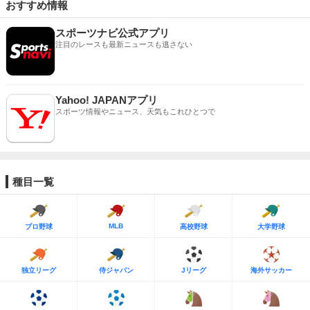
おすすめ情報
スポーツナビ公式アプリ
注目のレースも最新ニュースも逃さない
Yahoo! JAPANアプリ
スポーツ情報やニュース、天気もこれひとつで
種目一覧
MLB
プロ野球
高校野球
大学野球
独立リーグ
侍ジャパン
Jリーグ
海外サッカー