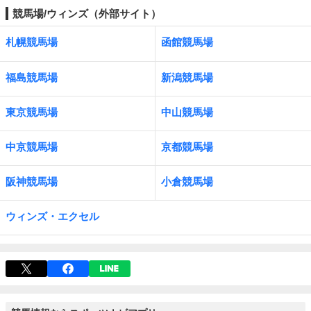
競馬場/ウィンズ（外部サイト）
札幌競馬場
函館競馬場
福島競馬場
新潟競馬場
東京競馬場
中山競馬場
中京競馬場
京都競馬場
阪神競馬場
小倉競馬場
ウィンズ・エクセル