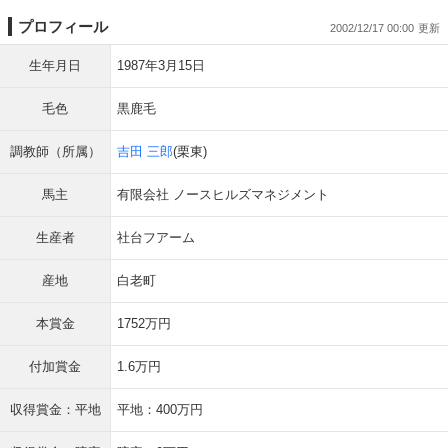
プロフィール
2002/12/17 00:00
生年月日
1987年3月15日
毛色
黒鹿毛
調教師（所属）
吉田 三郎
(栗東)
馬主
有限会社 ノースヒルズマネジメント
生産者
社台フアーム
産地
白老町
本賞金
1752万円
付加賞金
1.6万円
収得賞金：平地
平地：400万円