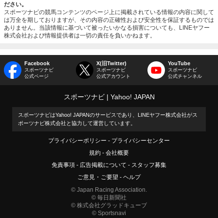
ださい。
スポーツナビの競馬コンテンツのページ上に掲載されている情報の内容に関して
は万全を期しておりますが、その内容の正確性および安全性を保証するものでは
ありません。当該情報に基づいて被ったいかなる損害についても、LINEヤフー
株式会社および情報提供者は一切の責任を負いかねます。
Facebook
X(旧Twitter)
YouTube
スポーツナビ
スポーツナビ
スポーツナビ
公式ページ
公式アカウント
公式チャンネル
スポーツナビ
Yahoo! JAPAN
スポーツナビはYahoo! JAPANのサービスであり、LINEヤフー株式会社がス
ポーツナビ株式会社と協力して運営しています。
プライバシーポリシー
プライバシーセンター
規約
会社概要
免責事項
広告掲載について
スタッフ募集
ご意見・ご要望
ヘルプ
© Japan Racing Association.
© 毎日新聞社
© 株式会社グラッドキューブ
© Sportsnavi