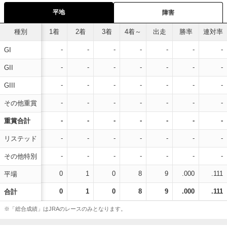
平地
障害
種別
1着
2着
3着
4着～
出走
勝率
連対率
-
-
-
-
-
-
-
GI
-
-
-
-
-
-
-
GII
-
-
-
-
-
-
-
GIII
-
-
-
-
-
-
-
その他重賞
-
-
-
-
-
-
-
重賞合計
-
-
-
-
-
-
-
リステッド
-
-
-
-
-
-
-
その他特別
0
1
0
8
9
.000
.111
平場
0
1
0
8
9
.000
.111
合計
※「総合成績」はJRAのレースのみとなります。