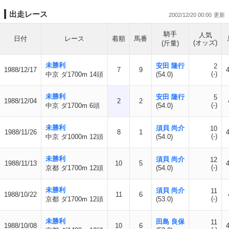
出走レース
2002/12/20 00:00
騎手
人気
日付
レース
着順
馬番
(オッズ)
(斤量)
未勝利
安田 隆行
2
1988/12/17
7
9
(-)
中京 ダ1700m 14頭
(54.0)
未勝利
安田 隆行
5
1988/12/04
2
2
(-)
中京 ダ1700m 6頭
(54.0)
未勝利
須貝 尚介
10
1988/11/26
8
1
(-)
中京 ダ1000m 12頭
(54.0)
未勝利
須貝 尚介
12
1988/11/13
10
5
(-)
京都 ダ1700m 12頭
(54.0)
未勝利
須貝 尚介
11
1988/10/22
11
6
(-)
京都 ダ1700m 12頭
(53.0)
未勝利
田島 良保
11
1988/10/08
10
6