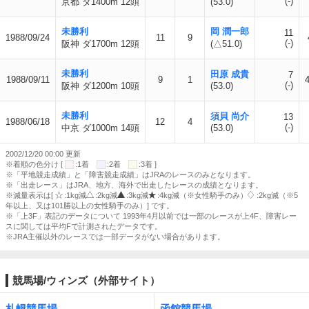
(-)
京都 ダ1400m 12頭
(53.0)
未勝利
岡 潤一郎
11
1988/09/24
11
9
(-)
阪神 ダ1700m 12頭
(△51.0)
未勝利
田原 成貴
7
1988/09/11
9
1
(-)
阪神 ダ1200m 10頭
(53.0)
未勝利
須貝 尚介
13
1988/06/18
12
4
(-)
中京 ダ1000m 14頭
(53.0)
2002/12/20 00:00 更新
※着順の色分け [
:1着
:2着
:3着 ]
※「平地競走成績」と「障害競走成績」はJRAのレースのみとなります。
※「出走レース」はJRA、地方、海外で出走したレースの成績となります。
※減量表示は[
:1kg減
:2kg減
:3kg減
:4kg減（※女性騎手のみ）
:2kg減（※5
年以上、又は101勝以上の女性騎手のみ）] です。
※「上3F」表記のデータについて 1993年4月以前では一部のレースが上4F、障害レー
スに関しては平均Fで計測されたデータです。
※JRA主催以外のレースでは一部データがない場合があります。
競馬場/ウィンズ（外部サイト）
札幌競馬場
函館競馬場