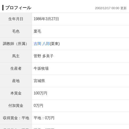
プロフィール
2002/12/17 00:00
生年月日
1986年3月27日
毛色
栗毛
調教師（所属）
吉岡 八郎
(栗東)
馬主
菅野 多美子
生産者
牛坂牧場
産地
宮城県
本賞金
100万円
付加賞金
0万円
収得賞金：平地
平地：0万円