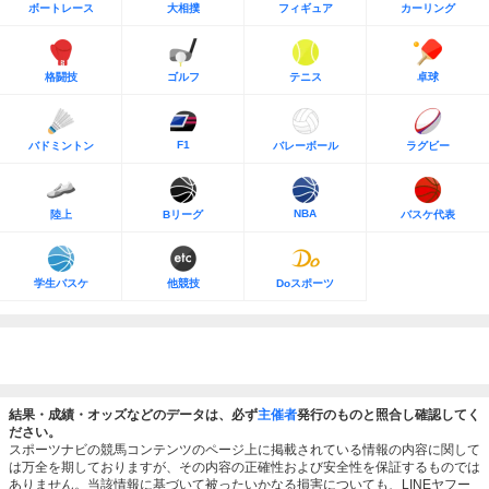
ボートレース
大相撲
フィギュア
カーリング
格闘技
ゴルフ
テニス
卓球
F1
バドミントン
バレーボール
ラグビー
NBA
陸上
Bリーグ
バスケ代表
学生バスケ
他競技
Doスポーツ
結果・成績・オッズなどのデータは、必ず
主催者
発行のものと照合し確認してく
ださい。
スポーツナビの競馬コンテンツのページ上に掲載されている情報の内容に関して
は万全を期しておりますが、その内容の正確性および安全性を保証するものでは
ありません。当該情報に基づいて被ったいかなる損害についても、LINEヤフー