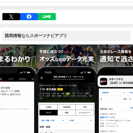
競馬情報ならスポーツナビアプリ