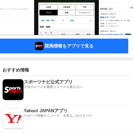
競馬情報をアプリで見る
おすすめ情報
スポーツナビ公式アプリ
注目のレースも最新ニュースも逃さない
Yahoo! JAPANアプリ
スポーツ情報やニュース、天気もこれひとつで