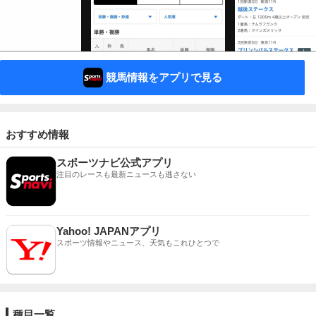
競馬情報をアプリで見る
おすすめ情報
スポーツナビ公式アプリ
注目のレースも最新ニュースも逃さない
Yahoo! JAPANアプリ
スポーツ情報やニュース、天気もこれひとつで
種目一覧