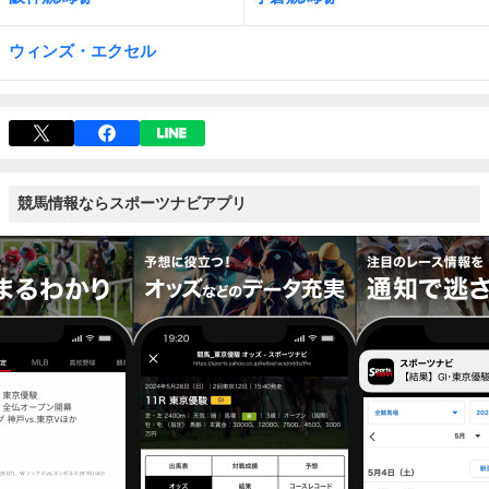
ウィンズ・エクセル
競馬情報ならスポーツナビアプリ