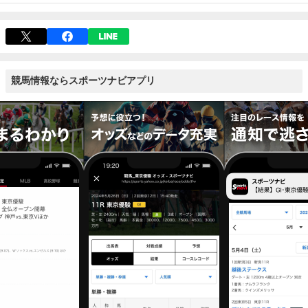
競馬情報ならスポーツナビアプリ