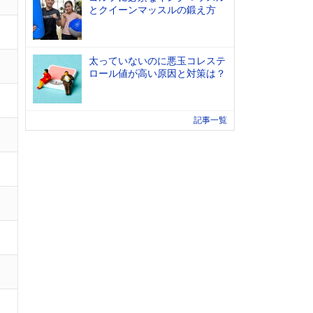
とクイーンマッスルの鍛え方
太っていないのに悪玉コレステ
ロール値が高い原因と対策は？
記事一覧