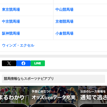
東京競馬場
中山競馬場
中京競馬場
京都競馬場
阪神競馬場
小倉競馬場
ウィンズ・エクセル
競馬情報ならスポーツナビアプリ