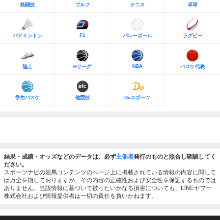
格闘技
ゴルフ
テニス
卓球
F1
バドミントン
バレーボール
ラグビー
NBA
陸上
Bリーグ
バスケ代表
学生バスケ
他競技
Doスポーツ
結果・成績・オッズなどのデータは、必ず
主催者
発行のものと照合し確認してく
ださい。
スポーツナビの競馬コンテンツのページ上に掲載されている情報の内容に関して
は万全を期しておりますが、その内容の正確性および安全性を保証するものでは
ありません。当該情報に基づいて被ったいかなる損害についても、LINEヤフー
株式会社および情報提供者は一切の責任を負いかねます。