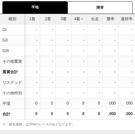
平地
障害
種別
1着
2着
3着
4着～
出走
勝率
連対率
-
-
-
-
-
-
-
GI
-
-
-
-
-
-
-
GII
-
-
-
-
-
-
-
GIII
-
-
-
-
-
-
-
その他重賞
-
-
-
-
-
-
-
重賞合計
-
-
-
-
-
-
-
リステッド
-
-
-
-
-
-
-
その他特別
0
0
0
8
8
.000
.000
平場
0
0
0
8
8
.000
.000
合計
※「総合成績」はJRAのレースのみとなります。