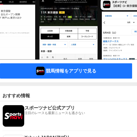
競馬情報をアプリで見る
おすすめ情報
スポーツナビ公式アプリ
注目のレースも最新ニュースも逃さない