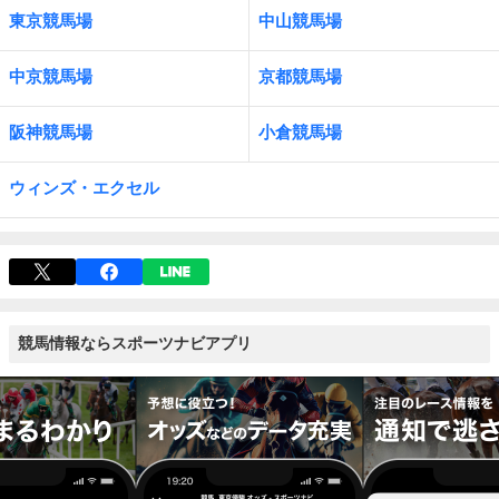
東京競馬場
中山競馬場
中京競馬場
京都競馬場
阪神競馬場
小倉競馬場
ウィンズ・エクセル
競馬情報ならスポーツナビアプリ