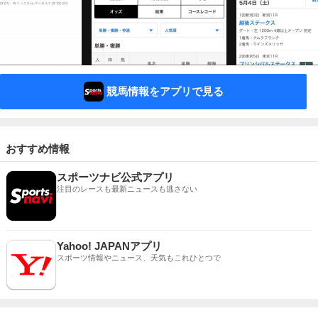
競馬情報をアプリで見る
おすすめ情報
スポーツナビ公式アプリ
注目のレースも最新ニュースも逃さない
Yahoo! JAPANアプリ
スポーツ情報やニュース、天気もこれひとつで