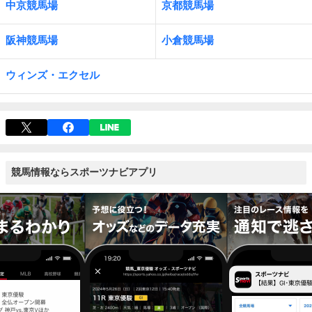
中京競馬場
京都競馬場
阪神競馬場
小倉競馬場
ウィンズ・エクセル
競馬情報ならスポーツナビアプリ