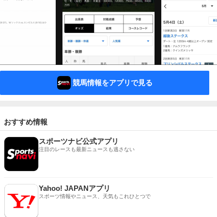
競馬情報をアプリで見る
おすすめ情報
スポーツナビ公式アプリ
注目のレースも最新ニュースも逃さない
Yahoo! JAPANアプリ
スポーツ情報やニュース、天気もこれひとつで