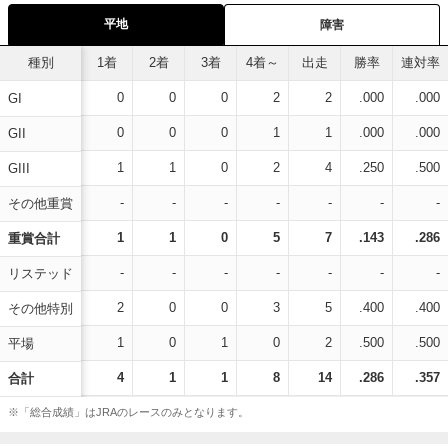
平地
障害
種別
1着
2着
3着
4着～
出走
勝率
連対率
0
0
0
2
2
.000
.000
GI
0
0
0
1
1
.000
.000
GII
1
1
0
2
4
.250
.500
GIII
-
-
-
-
-
-
-
その他重賞
1
1
0
5
7
.143
.286
重賞合計
-
-
-
-
-
-
-
リステッド
2
0
0
3
5
.400
.400
その他特別
1
0
1
0
2
.500
.500
平場
4
1
1
8
14
.286
.357
合計
※「総合成績」はJRAのレースのみとなります。