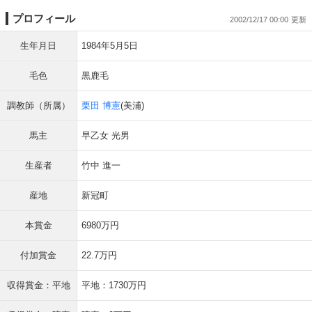
プロフィール
2002/12/17 00:00
生年月日
1984年5月5日
毛色
黒鹿毛
調教師（所属）
栗田 博憲
(美浦)
馬主
早乙女 光男
生産者
竹中 進一
産地
新冠町
本賞金
6980万円
付加賞金
22.7万円
収得賞金：平地
平地：1730万円