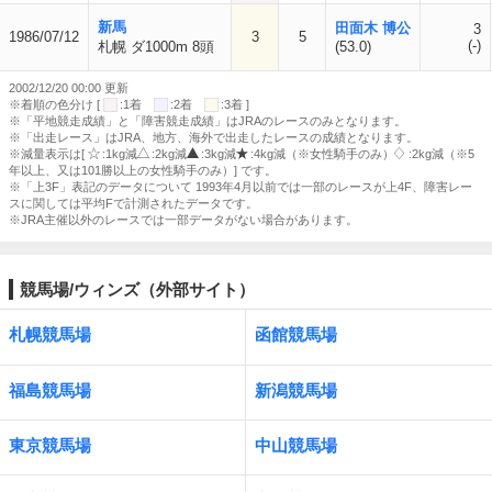
新馬
田面木 博公
3
1986/07/12
3
5
(-)
札幌 ダ1000m 8頭
(53.0)
2002/12/20 00:00 更新
※着順の色分け [
:1着
:2着
:3着 ]
※「平地競走成績」と「障害競走成績」はJRAのレースのみとなります。
※「出走レース」はJRA、地方、海外で出走したレースの成績となります。
※減量表示は[
:1kg減
:2kg減
:3kg減
:4kg減（※女性騎手のみ）
:2kg減（※5
年以上、又は101勝以上の女性騎手のみ）] です。
※「上3F」表記のデータについて 1993年4月以前では一部のレースが上4F、障害レー
スに関しては平均Fで計測されたデータです。
※JRA主催以外のレースでは一部データがない場合があります。
競馬場/ウィンズ（外部サイト）
札幌競馬場
函館競馬場
福島競馬場
新潟競馬場
東京競馬場
中山競馬場