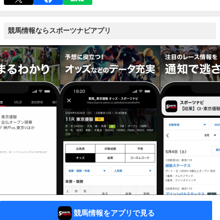
競馬情報ならスポーツナビアプリ
競馬情報をアプリで見る