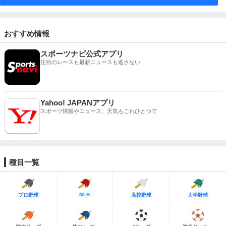
おすすめ情報
スポーツナビ公式アプリ
注目のレースも最新ニュースも逃さない
Yahoo! JAPANアプリ
スポーツ情報やニュース、天気もこれひとつで
種目一覧
MLB
プロ野球
高校野球
大学野球