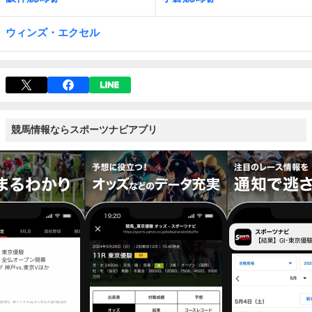
ウィンズ・エクセル
競馬情報ならスポーツナビアプリ