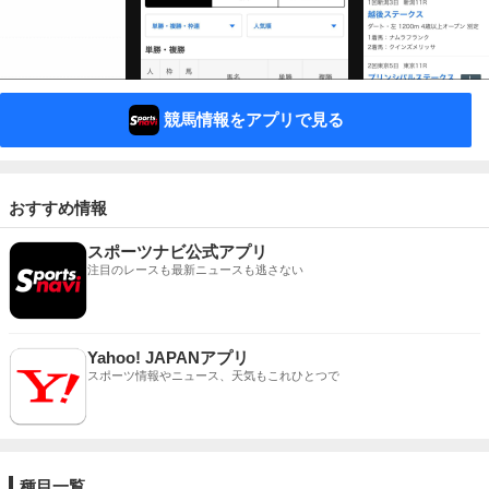
競馬情報をアプリで見る
おすすめ情報
スポーツナビ公式アプリ
注目のレースも最新ニュースも逃さない
Yahoo! JAPANアプリ
スポーツ情報やニュース、天気もこれひとつで
種目一覧