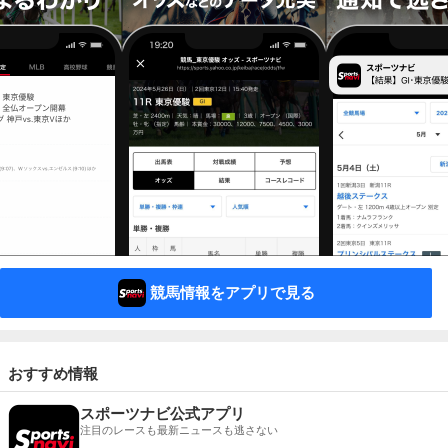
競馬情報をアプリで見る
おすすめ情報
スポーツナビ公式アプリ
注目のレースも最新ニュースも逃さない