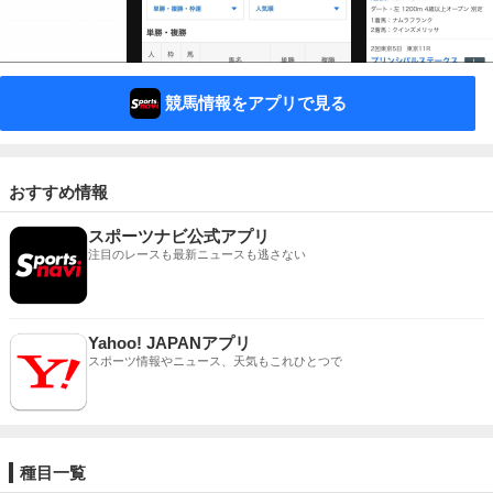
競馬情報をアプリで見る
おすすめ情報
スポーツナビ公式アプリ
注目のレースも最新ニュースも逃さない
Yahoo! JAPANアプリ
スポーツ情報やニュース、天気もこれひとつで
種目一覧