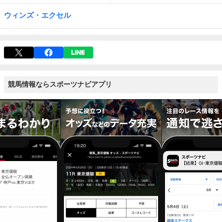
ウィンズ・エクセル
競馬情報ならスポーツナビアプリ