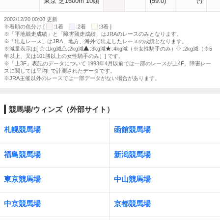
(-)
東京 芝1600m 10頭
(59.0)
2002/12/20 00:00 更新
※着順の色分け [
:1着
:2着
:3着 ]
※「平地競走成績」と「障害競走成績」はJRAのレースのみとなります。
※「出走レース」はJRA、地方、海外で出走したレースの成績となります。
※減量表示は[
:1kg減
:2kg減
:3kg減
:4kg減（※女性騎手のみ）
:2kg減（※5
年以上、又は101勝以上の女性騎手のみ）] です。
※「上3F」表記のデータについて 1993年4月以前では一部のレースが上4F、障害レー
スに関しては平均Fで計測されたデータです。
※JRA主催以外のレースでは一部データがない場合があります。
競馬場/ウィンズ（外部サイト）
札幌競馬場
函館競馬場
福島競馬場
新潟競馬場
東京競馬場
中山競馬場
中京競馬場
京都競馬場