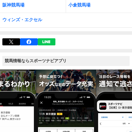
阪神競馬場
小倉競馬場
ウィンズ・エクセル
競馬情報ならスポーツナビアプリ