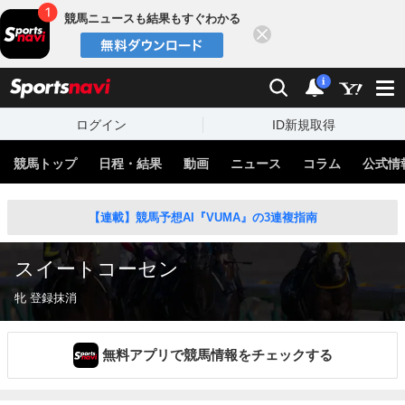
競馬ニュースも結果もすぐわかる
閉じる
スポーツナビ
検索
通知
i
ログイン
ID新規取得
競馬トップ
日程・結果
動画
ニュース
コラム
公式情
【連載】競馬予想AI『VUMA』の3連複指南
スイートコーセン
牝 登録抹消
無料アプリで競馬情報をチェックする