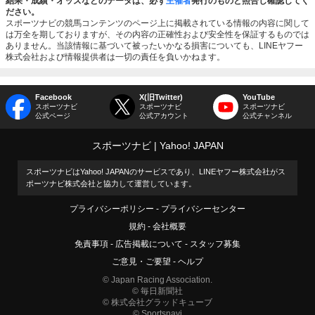
結果・成績・オッズなどのデータは、必ず
主催者
発行のものと照合し確認してく
ださい。
スポーツナビの競馬コンテンツのページ上に掲載されている情報の内容に関して
は万全を期しておりますが、その内容の正確性および安全性を保証するものでは
ありません。当該情報に基づいて被ったいかなる損害についても、LINEヤフー
株式会社および情報提供者は一切の責任を負いかねます。
Facebook
X(旧Twitter)
YouTube
スポーツナビ
スポーツナビ
スポーツナビ
公式ページ
公式アカウント
公式チャンネル
スポーツナビ
Yahoo! JAPAN
スポーツナビはYahoo! JAPANのサービスであり、LINEヤフー株式会社がス
ポーツナビ株式会社と協力して運営しています。
プライバシーポリシー
プライバシーセンター
規約
会社概要
免責事項
広告掲載について
スタッフ募集
ご意見・ご要望
ヘルプ
© Japan Racing Association.
© 毎日新聞社
© 株式会社グラッドキューブ
© Sportsnavi