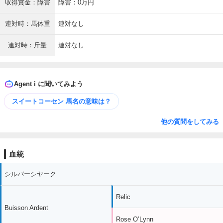
収得賞金：障害
障害：0万円
連対時：馬体重
連対なし
連対時：斤量
連対なし
Agent i に聞いてみよう
スイートコーセン 馬名の意味は？
他の質問をしてみる
血統
シルバーシヤーク
Relic
Buisson Ardent
Rose O’Lynn