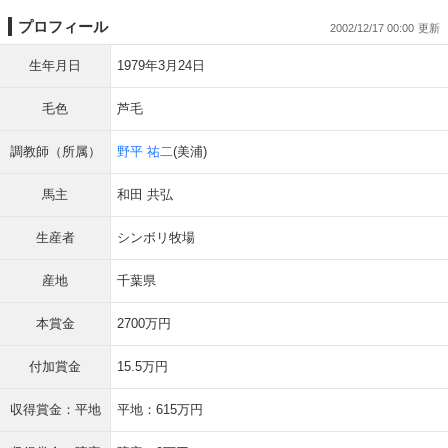
プロフィール
2002/12/17 00:00
生年月日
1979年3月24日
毛色
芦毛
調教師（所属）
野平 祐二
(美浦)
馬主
和田 共弘
生産者
シンボリ牧場
産地
千葉県
本賞金
2700万円
付加賞金
15.5万円
収得賞金：平地
平地：615万円