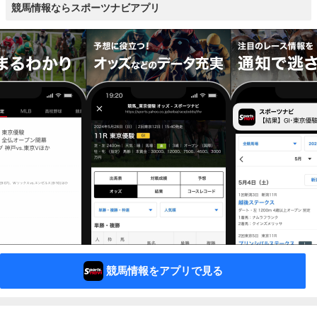
競馬情報ならスポーツナビアプリ
競馬情報をアプリで見る