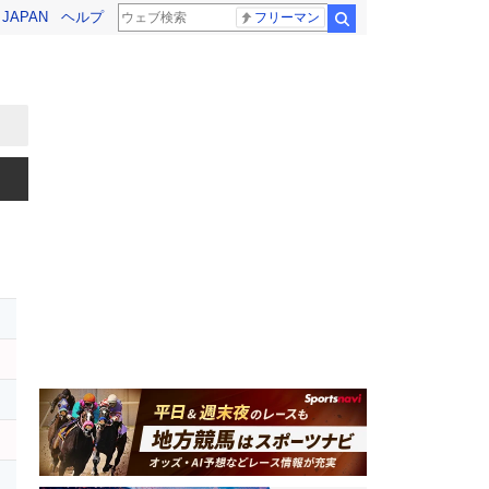
! JAPAN
ヘルプ
フリーマン
検索