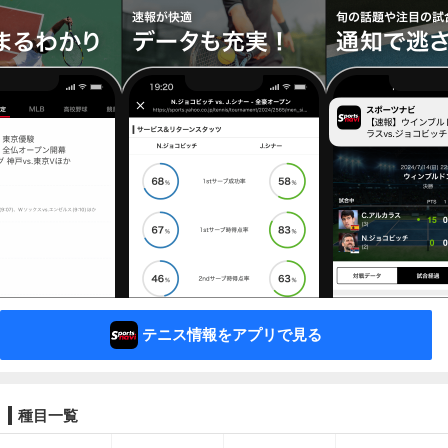
テニス情報をアプリで見る
種目一覧