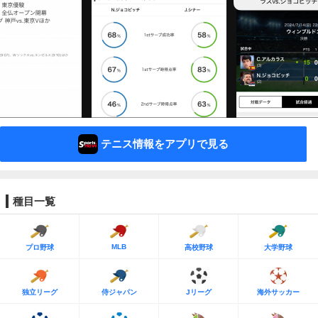
テニス情報をアプリで見る
種目一覧
MLB
プロ野球
高校野球
大学野球
独立リーグ
侍ジャパン
Jリーグ
海外サッカー